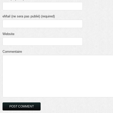
eMail (ne sera pas publié) (required)
Website
Commentaire