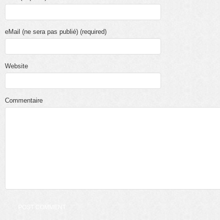
eMail (ne sera pas publié) (required)
Website
Commentaire