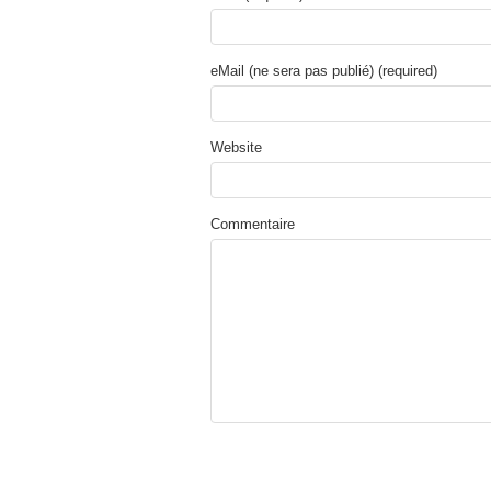
eMail (ne sera pas publié) (required)
Website
Commentaire