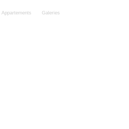
 Appartements
Galeries