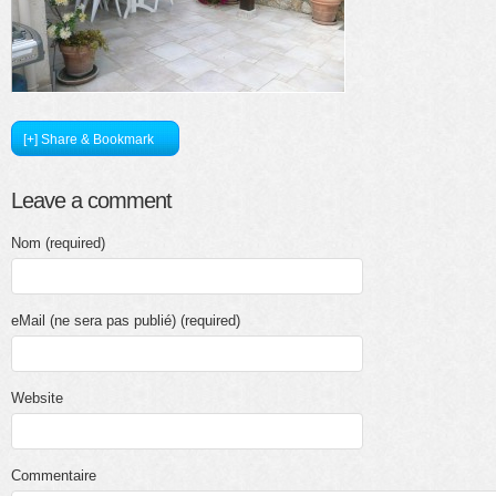
[+] Share & Bookmark
Leave a comment
Nom (required)
eMail (ne sera pas publié) (required)
Website
Commentaire