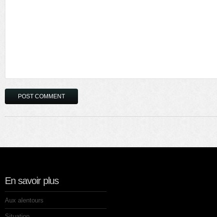
En savoir plus
Aux alentours
Situation