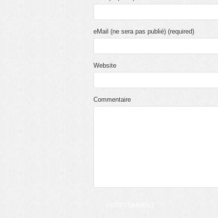
eMail (ne sera pas publié) (required)
Website
Commentaire